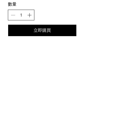
數量
立即購買